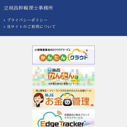
立垣昌幹税理士事務所
プライバシーポリシー
当サイトのご利用について