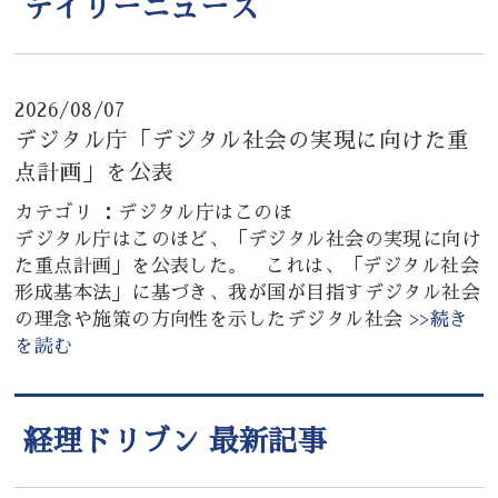
デイリーニュース
2026/08/07
デジタル庁「デジタル社会の実現に向けた重
点計画」を公表
カテゴリ ：デジタル庁はこのほ
デジタル庁はこのほど、「デジタル社会の実現に向け
た重点計画」を公表した。 これは、「デジタル社会
形成基本法」に基づき、我が国が目指すデジタル社会
の理念や施策の方向性を示したデジタル社会
>>続き
を読む
経理ドリブン 最新記事