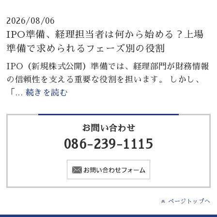
2026/08/06
IPO準備、経理担当者は何から始める？上場
準備で求められるフェーズ別の役割
IPO（新規株式公開）準備では、経理部門が財務情報
の信頼性を支える重要な役割を担います。 しかし、
「...
続きを読む
お問い合わせ
086-239-1115
ページトップへ