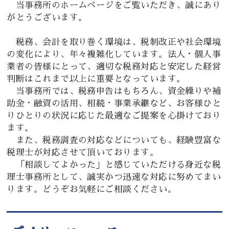
当事務所のホームページをご覧いただき、誠にあり
がとうございます。
税務、会計を取り巻く環境は、税制改正や社会環境
の変化により、年々複雑化しています。法人・個人事
業者の皆様にとって、適切な税務対応と安定した経営
判断はこれまで以上に重要となっています。
当事務所では、税務申告はもちろん、資金繰りや補
助金・融資の活用、相続・事業承継など、お客様ひと
りひとりの状況に応じた最適なご提案を心掛けており
ます。
また、税務調査の対応などについても、経験豊富な
税理士が対応させて頂いております。
「相談してよかった」と感じていただける身近な税
理士事務所として、誠実かつ迅速な対応に努めてまい
ります。どうぞお気軽にご相談ください。